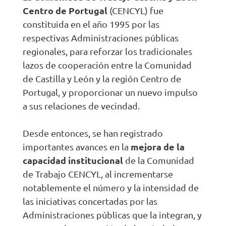
Centro de Portugal
(CENCYL) fue
constituida en el año 1995 por las
respectivas Administraciones públicas
regionales, para reforzar los tradicionales
lazos de cooperación entre la Comunidad
de Castilla y León y la región Centro de
Portugal, y proporcionar un nuevo impulso
a sus relaciones de vecindad.
Desde entonces, se han registrado
mejora de la
importantes avances en la
capacidad institucional
de la Comunidad
de Trabajo CENCYL, al incrementarse
notablemente el número y la intensidad de
las iniciativas concertadas por las
Administraciones públicas que la integran, y