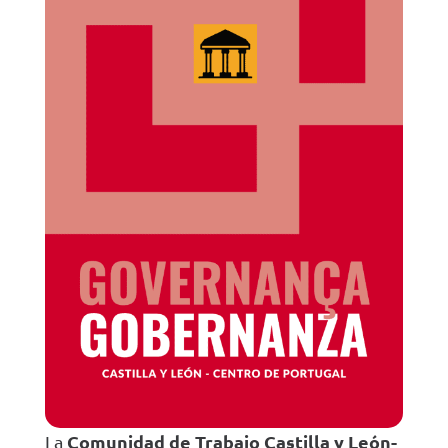
Comunidad de Trabajo Castilla y León-
La