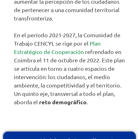
aumentar la percepción de los ciudadanos
de pertenecer a una comunidad territorial
transfronteriza.
En el período 2021-2027, la Comunidad de
Trabajo CENCYL se rige por el
Plan
Estratégico de Cooperación
refrendado en
Coimbra el 11 de octubre de 2022. Este plan
se articula en torno a cuatro espacios de
intervención: los ciudadanos, el medio
ambiente, la competitividad y el territorio.
Un quinto eje, transversal a todo el plan,
reto demográfico
aborda el
.