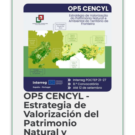
OP5 CENCYL -
Estrategia de
Valorización del
Patrimonio
Natural y