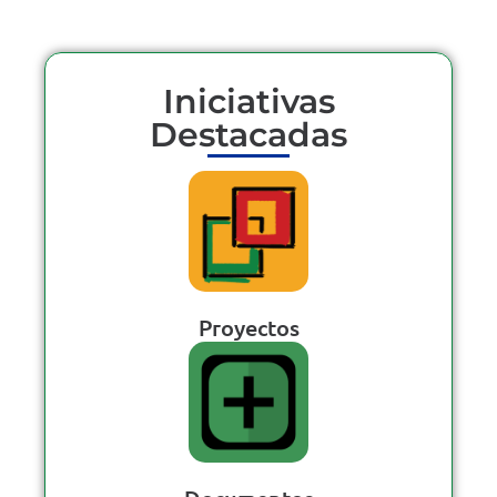
Iniciativas
Destacadas
Proyectos