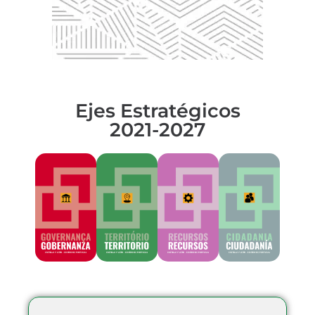
Ejes Estratégicos
2021-2027