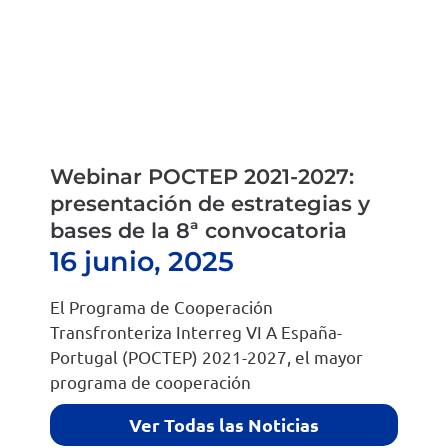
Webinar POCTEP 2021-2027:
presentación de estrategias y
bases de la 8ª convocatoria
16 junio, 2025
El Programa de Cooperación
Transfronteriza Interreg VI A España-
Portugal (POCTEP) 2021-2027, el mayor
programa de cooperación
Ver Todas las Noticias