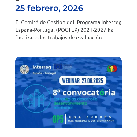
25 febrero, 2026
El Comité de Gestión del Programa Interreg
España-Portugal (POCTEP) 2021-2027 ha
finalizado los trabajos de evaluación