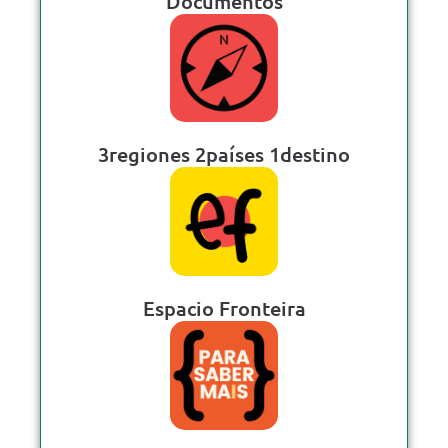
Documentos
3regiones 2países 1destino
Espacio Fronteira