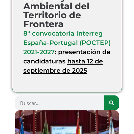
Ambiental del
Territorio de
Frontera
8ª convocatoria Interreg
España-Portugal (POCTEP)
2021-2027
: presentación de
candidaturas
hasta 12 de
septiembre de 2025