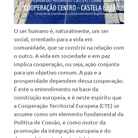
O ser humano é, naturalmente, um ser
social, orientado para a vida em
comunidade, que se constrói na relação com
o outro. A vida em sociedade e em paz
implica cooperação, ou seja, ação conjunta
para um objetivo comum. A paz e a
prosperidade dependem dessa cooperação.
É este o entendimento na base da
construção europeia, e é neste espírito que
a Cooperação Territorial Europeia (CTE) se
assume como um elemento fundamental da
Política de Coesão, e como motor da
promoção da integração europeia e do