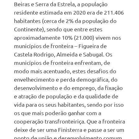
Beiras e Serra da Estrela, a população
residente estimada em 2020 era de 211.406
habitantes (cerca de 2% da população do
Continente), sendo que entre estes
aproximadamente 10% (21.000) vivem nos
municípios de fronteira – Figueira de
Castela Rodrigo, Almeida e Sabugal. Os
municípios de fronteira enfrentam, de
modo mais acentuado, estes desafios do
envelhecimento e perda demográfica, do
desenvolvimento e do emprego, da fixação
e atração de população e da qualidade de
vida para os seus habitantes, sendo por isso
os que mais poderão ganhar com a
cooperação transfronteiriça. Que a fronteira
deixe de ser uma Finisterra e passe a ser um
ponto de união e desenvolvimento comum