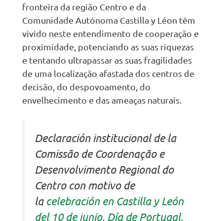
fronteira da região Centro e da
Comunidade Autónoma Castilla y Léon têm
vivido neste entendimento de cooperação e
proximidade, potenciando as suas riquezas
e tentando ultrapassar as suas fragilidades
de uma localização afastada dos centros de
decisão, do despovoamento, do
envelhecimento e das ameaças naturais.
Declaración institucional de la
Comissão de Coordenação e
Desenvolvimento Regional do
Centro con motivo de
la
celebración en Castilla y León
del 10 de junio, Día de Portugal,