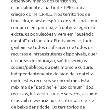
desenvolvimento dos territórios,
especialmente a partir de 1990 com a
criação do INTERREG. Nos territórios de
fronteira, e neste espírito de vida social em
comum e em partilha, a fronteira legal não
existe, as populações vivem em “ausência
mental” da fronteira. Efetivamente, todos
ganham se todos usufruírem de todos os
recursos e infraestruturas disponíveis, quer
nas áreas de educação, saúde, serviços
sociais/públicos, ou património e cultura,
independentemente do lado da fronteira
onde estes recursos se encontram. Esta
máxima de “partilha” e “uso comum” dos
recursos, infraestruturas e serviços, assume
especial relevância nos territórios rurais e
de baixa densidade. Os territórios de