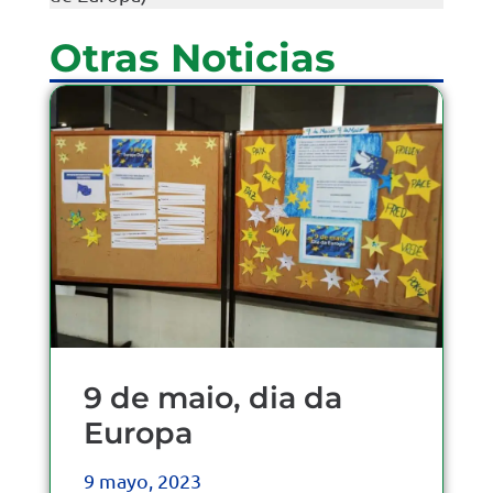
Otras Noticias
9 de maio, dia da
Europa
9 mayo, 2023