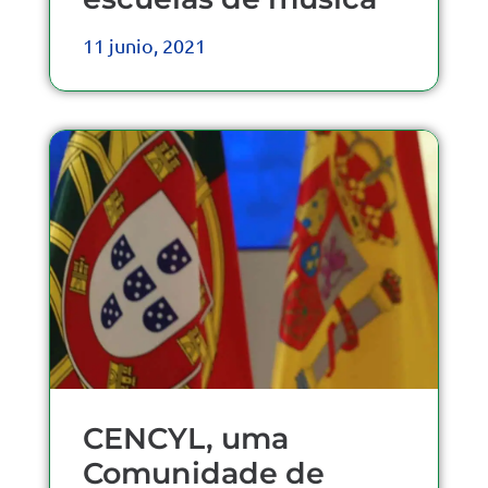
11 junio, 2021
CENCYL, uma
Comunidade de