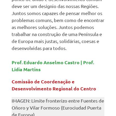
deve ser um desígnio das nossas Regiões.
Juntos somos capazes de pensar melhor os
problemas comuns, bem como de encontrar
as melhores soluções. Juntos podemos
trabalhar na construção de uma Península e
de Europa mais justas, solidárias, coesas e
desenvolvidas para todos.
Prof. Eduardo Anselmo Castro | Prof.
Lídia Martins
Comissão de Coordenação e
Desenvolvimento Regional do Centro
IMAGEN: Límite fronterizo entre Fuentes de
Oñoro y Vilar Formoso (Eurociudad Puerta
de Europa)