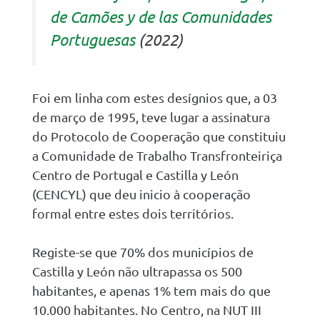
de Camões y de las Comunidades
Portuguesas
(2022)
Foi em linha com estes desígnios que, a 03
de março de 1995, teve lugar a assinatura
do Protocolo de Cooperação que constituiu
a Comunidade de Trabalho Transfronteiriça
Centro de Portugal e Castilla y León
(CENCYL) que deu inicio à cooperação
formal entre estes dois territórios.
Registe-se que 70% dos municípios de
Castilla y León não ultrapassa os 500
habitantes, e apenas 1% tem mais do que
10.000 habitantes. No Centro, na NUT III