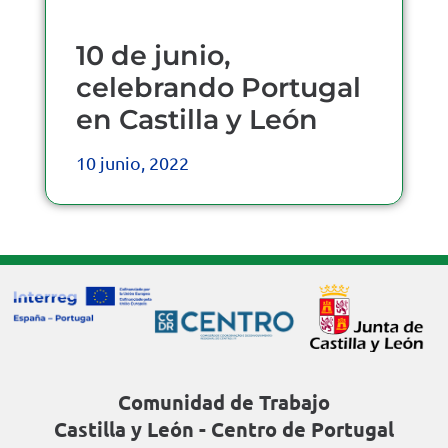
10 de junio,
celebrando Portugal
en Castilla y León
10 junio, 2022
Comunidad de Trabajo
Castilla y León - Centro de Portugal