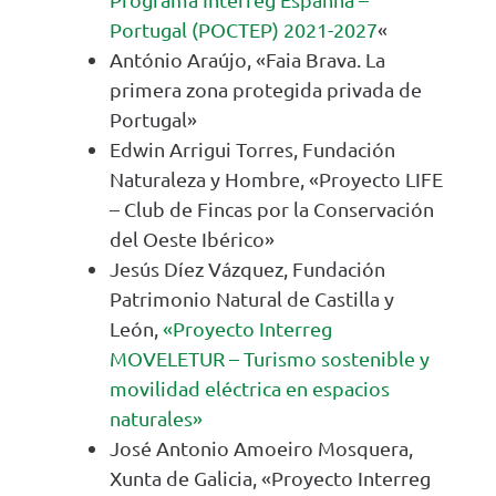
Portugal (POCTEP) 2021-2027
«
António Araújo, «Faia Brava. La
primera zona protegida privada de
Portugal»
Edwin Arrigui Torres, Fundación
Naturaleza y Hombre, «Proyecto LIFE
– Club de Fincas por la Conservación
del Oeste Ibérico»
Jesús Díez Vázquez, Fundación
Patrimonio Natural de Castilla y
León,
«Proyecto Interreg
MOVELETUR – Turismo sostenible y
movilidad eléctrica en espacios
naturales»
José Antonio Amoeiro Mosquera,
Xunta de Galicia, «Proyecto Interreg