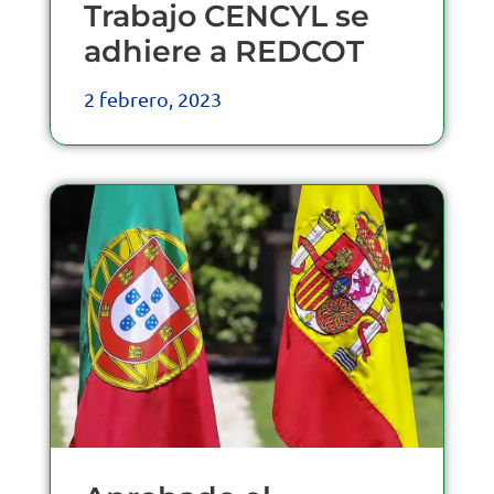
Trabajo CENCYL se
adhiere a REDCOT
2 febrero, 2023